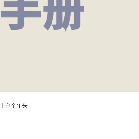
十余个年头 …