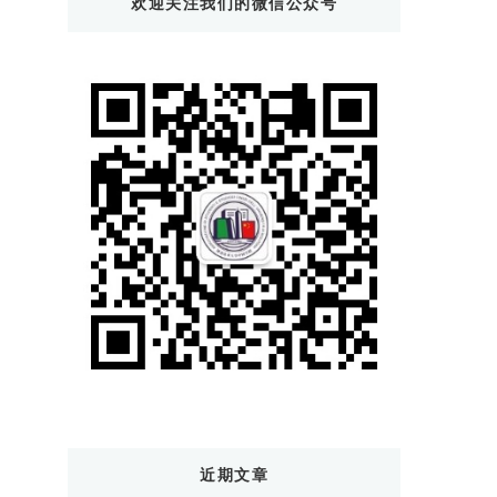
欢迎关注我们的微信公众号
西
吗?
近期文章