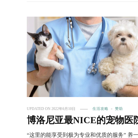
UPDATED ON
2022年6月10日
生活攻略
赞助
博洛尼亚最NICE的宠物医
“这里的能享受到极为专业和优质的服务” 养