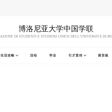
博洛尼亚大学中国学联
AZIONE DI STUDENTI E STUDIOSI CINESI DELL'UNIVERSITÀ DI 
生活攻略
活动
学业
引才宣传
留言板