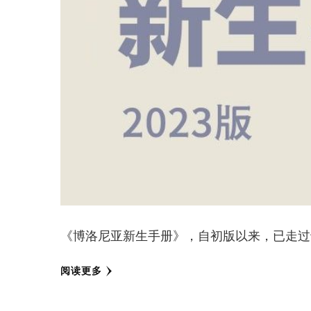
《博洛尼亚新生手册》，自初版以来，已走过
阅读更多