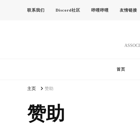
联系我们
Discord社区
哔哩哔哩
友情链接
ASSOCI
首页
主页
赞助
赞助