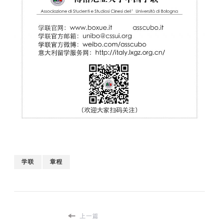
学联
章程
上一篇