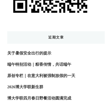
近期文章
关于暑假安全出行的提示
端午特别活动｜粽香传情，共话端午
原创专栏｜在意大利被强制放假的一天
2026博大学联新生群
博大学联四月春日野餐活动圆满完成