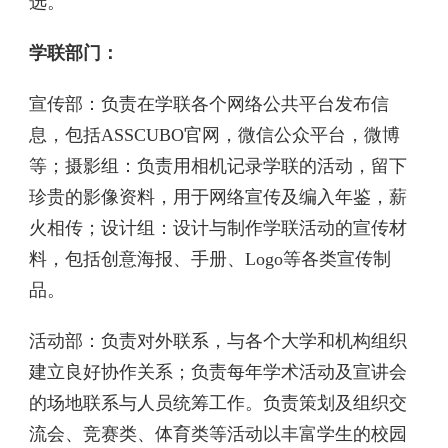
选。
学联部门：
宣传部：负责在学联各个网络公共平台发布信
息，包括ASSCUBO官网，微信公众平台，微博
等；摄影组：负责用相机记录学联的活动，留下
珍贵的影像资料，用于网络宣传及编入年鉴，薪
火相传；设计组：设计与制作学联活动的宣传材
料，包括创意海报、手册、Logo等各类宣传制
品。
活动部：负责对外联系，与各个大学和机构组织
建立良好协作关系；负责每年学术活动及宣讲会
的场地联系与人员统筹工作。负责策划及组织交
流会、竞赛类、体育类等活动以丰富学生的校园