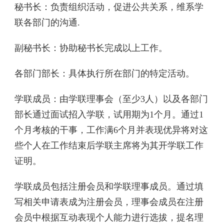
秘书长：负责组织活动，促进公共关系，维系学
联各部门的沟通.
副秘书长：协助秘书长完成以上工作。
各部门部长：具体执行所在部门的特定活动。
学联成员：由学联理事会（至少3人）以及各部门
部长通过面试招入学联，试用期为1个月。通过1
个月考核的干事，工作满6个月并表现优异将对这
些个人在工作结束后学联主席将为其开学联工作
证明。
学联成员包括注册会员和学联理事成员。通过填
写相关申请表成为注册会员，理事会成员在注册
会员中根据互动表现个人能力进行选拔，提名理