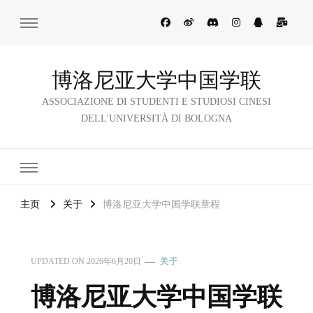
博洛尼亚大学中国学联
ASSOCIAZIONE DI STUDENTI E STUDIOSI CINESI
DELL'UNIVERSITÀ DI BOLOGNA
主页
关于
博洛尼亚大学中国学联章程
UPDATED ON
2026年6月20日
关于
博洛尼亚大学中国学联