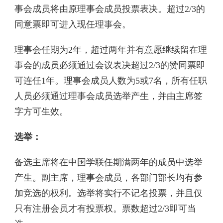
事会成员将由原理事会成员投票表决。超过2/3的
同意票即可进入现任理事会。
理事会任期为2年，超过两年并有意愿继续留在理
事会的成员必须通过会议表决超过2/3的赞同票即
可连任1年。理事会成员人数为5或7名，所有任职
人员必须通过理事会成员选举产生，并由主席签
字方可生效。
选举：
备选主席将在中国学联任期满两年的成员中选举
产生。副主席，理事会成员，各部门部长均有参
加竞选的权利。选举将实行不记名投票，并且仅
只有注册会员才有投票权。票数超过2/3即可当