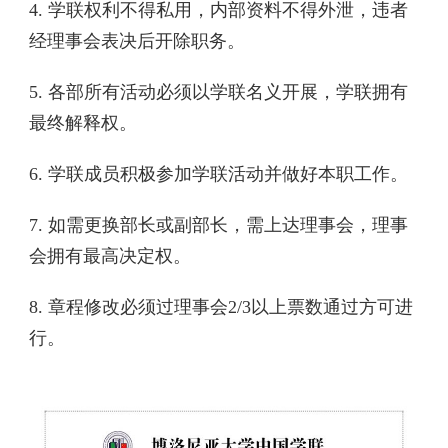
4. 学联权利不得私用，内部资料不得外泄，违者
经理事会表决后开除职务。
5. 各部所有活动必须以学联名义开展，学联拥有
最终解释权。
6. 学联成员积极参加学联活动并做好本职工作。
7. 如需更换部长或副部长，需上达理事会，理事
会拥有最高决定权。
8. 章程修改必须过理事会2/3以上票数通过方可进
行。