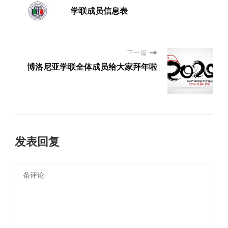
学联成员信息表
下一篇
博洛尼亚学联全体成员给大家拜年啦
发表回复