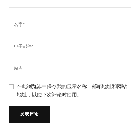
在此浏览器中保存我的显示名称、邮箱地址和网站
地址，以便下次评论时使用。