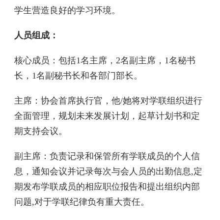
学生营造良好的学习环境。
人员组成：
核心成员：包括1名主席，2名副主席，1名秘书
长，1名副秘书长和各部门部长。
主席：协会首席执行官，他/她将对学联组织进行
全面管理，规划未来发展计划，起草计划书和定
期支持会议。
副主席：负责记录和保管所有学联成员的个人信
息，通知会议并记录每次与会人员的出勤信息,定
期发布学联成员的相应职位报告和提出组织内部
问题,对于学联纪律负有重大责任。