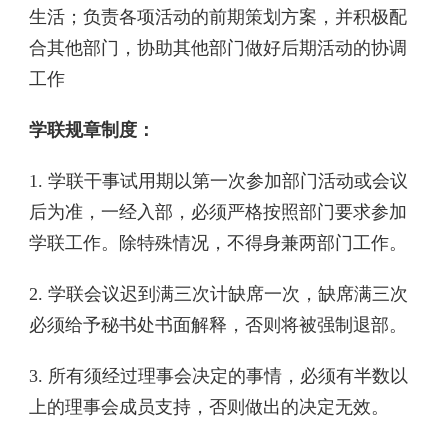
生活；负责各项活动的前期策划方案，并积极配
合其他部门，协助其他部门做好后期活动的协调
工作
学联规章制度：
1. 学联干事试用期以第一次参加部门活动或会议
后为准，一经入部，必须严格按照部门要求参加
学联工作。除特殊情况，不得身兼两部门工作。
2. 学联会议迟到满三次计缺席一次，缺席满三次
必须给予秘书处书面解释，否则将被强制退部。
3. 所有须经过理事会决定的事情，必须有半数以
上的理事会成员支持，否则做出的决定无效。