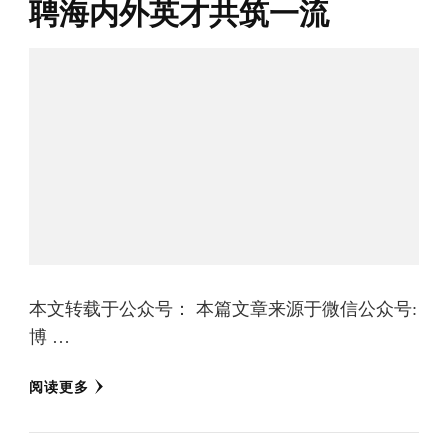
聘海内外英才共筑一流
本文转载于公众号： 本篇文章来源于微信公众号:
博 …
阅读更多