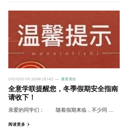
UPDATED ON
2026年2月14日
重要通知
全意学联提醒您，冬季假期安全指南
请收下！
亲爱的同学们： 随着假期来临，不少同 …
阅读更多