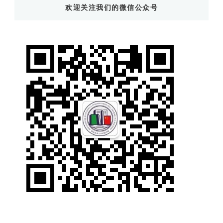
欢迎关注我们的微信公众号
西
吗?