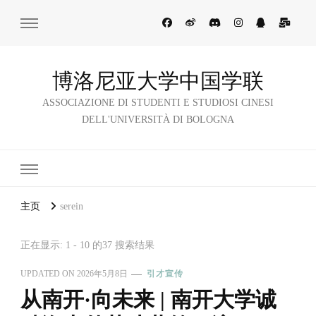
博洛尼亚大学中国学联
ASSOCIAZIONE DI STUDENTI E STUDIOSI CINESI
DELL'UNIVERSITÀ DI BOLOGNA
主页
serein
正在显示: 1 - 10 的37 搜索结果
UPDATED ON
2026年5月8日
引才宣传
从南开·向未来 | 南开大学诚