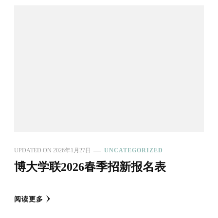
UPDATED ON
2026年1月27日
UNCATEGORIZED
博大学联2026春季招新报名表
阅读更多