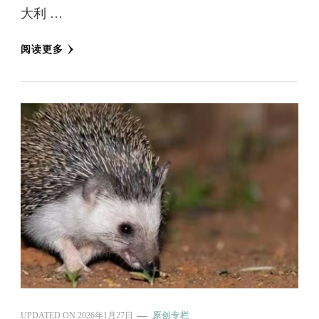
大利 …
阅读更多
UPDATED ON
2026年1月27日
原创专栏