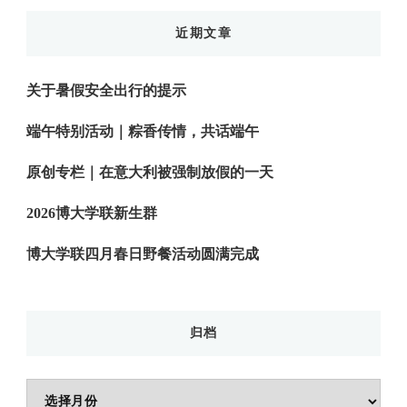
近期文章
关于暑假安全出行的提示
端午特别活动｜粽香传情，共话端午
原创专栏｜在意大利被强制放假的一天
2026博大学联新生群
博大学联四月春日野餐活动圆满完成
归档
归