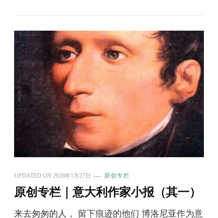
UPDATED ON
2026年1月27日
原创专栏
原创专栏｜意大利作家小报（其一）
来去匆匆的人， 留下痕迹的他们 博洛尼亚作为意