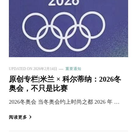
UPDATED ON
2026年2月14日
重要通知
原创专栏|米兰 × 科尔蒂纳：2026冬
奥会，不只是比赛
2026冬奥会 当冬奥会约上时尚之都 2026 年 …
阅读更多