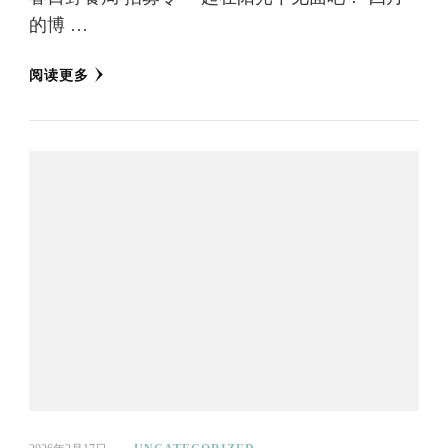
的博 …
阅读更多