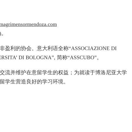
om
agrimensormendoza.com
)。
的协会。意大利语全称“ASSOCIAZIONE DI
VERSITA’ DI BOLOGNA”, 简称“ASSCUBO”。
交流并维护在意留学生的权益；为就读于博洛尼亚大学
留学生营造良好的学习环境。