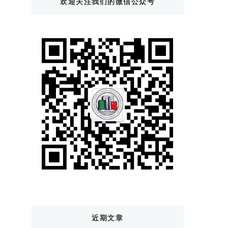
欢迎关注我们的微信公众号
西
吗?
近期文章