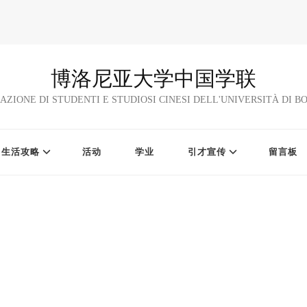
博洛尼亚大学中国学联
AZIONE DI STUDENTI E STUDIOSI CINESI DELL'UNIVERSITÀ DI 
生活攻略
活动
学业
引才宣传
留言板