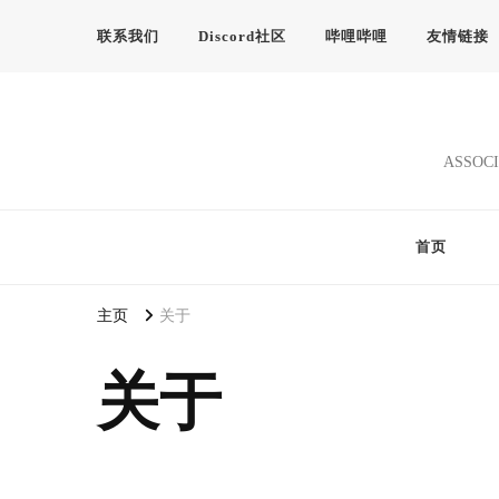
联系我们
Discord社区
哔哩哔哩
友情链接
ASSOCI
首页
主页
关于
关于