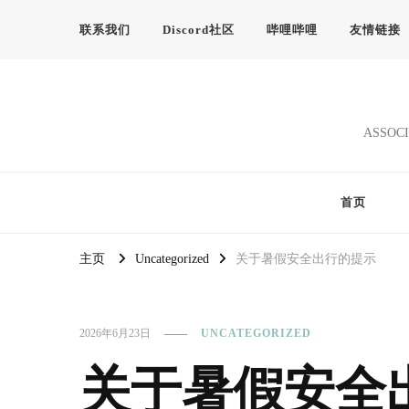
联系我们
Discord社区
哔哩哔哩
友情链接
ASSOCI
首页
主页
Uncategorized
关于暑假安全出行的提示
2026年6月23日
UNCATEGORIZED
关于暑假安全