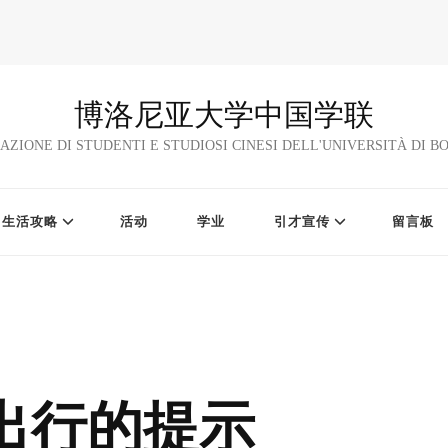
博洛尼亚大学中国学联
AZIONE DI STUDENTI E STUDIOSI CINESI DELL'UNIVERSITÀ DI 
生活攻略
活动
学业
引才宣传
留言板
出行的提示