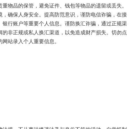
贵重物品的保管，避免证件、钱包等物品的遗留或丢失。
境，确保人身安全。提高防范意识，谨防电信诈骗，在接
、银行账户等重要个人信息。谨防换汇诈骗，通过正规渠
饵的非正规或私人换汇渠道，以免造成财产损失。切勿点
的网站录入个人重要信息。