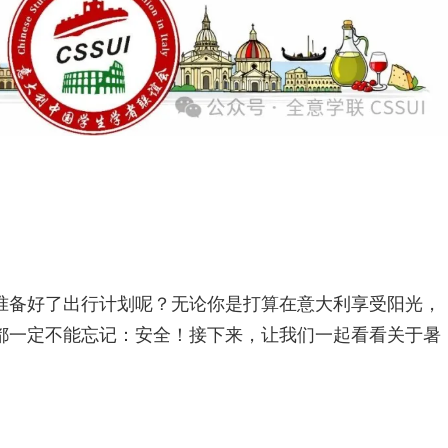
准备好了出行计划呢？无论你是打算在意大利享受阳光，
都一定不能忘记：安全！接下来，让我们一起看看关于暑