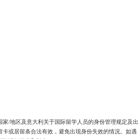
国家/地区及意大利关于国际留学人员的身份管理规定及出
留卡或居留条合法有效，避免出现身份失效的情况。如遇