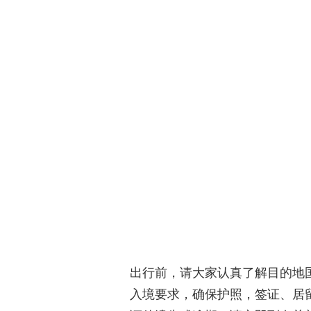
出行前，请大家认真了解目的地
入境要求，确保护照，签证、居