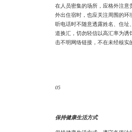
在人员密集的场所，应格外注意
外出住宿时，也应关注周围的环
听电话时不随意透露姓名、住址
道换汇，切勿轻信以高汇率为诱
击不明网络链接，不在未经核实
05
保持健康生活方式