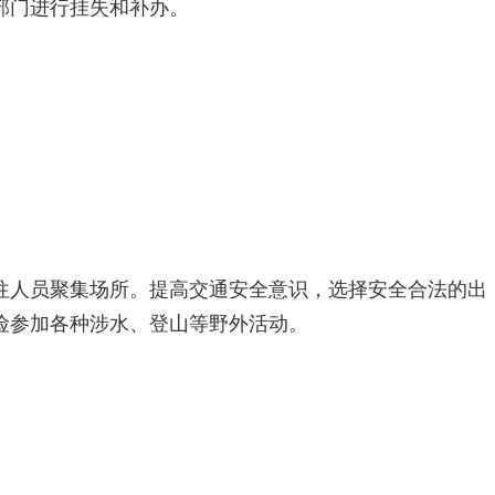
部门进行挂失和补办。
往人员聚集场所。提高交通安全意识，选择安全合法的出
险参加各种涉水、登山等野外活动。