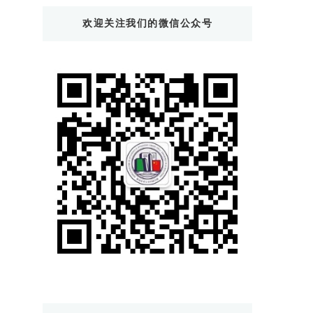
东
欢迎关注我们的微信公众号
西
吗?