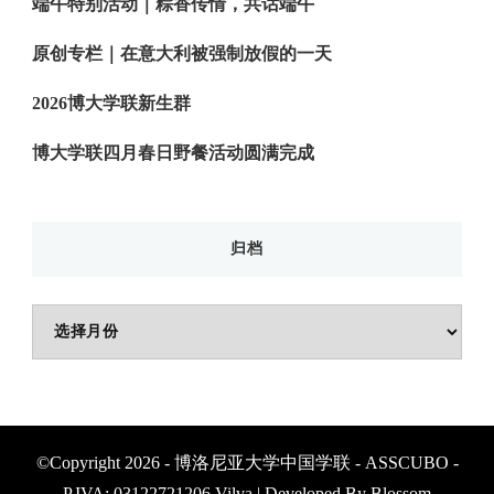
端午特别活动｜粽香传情，共话端午
原创专栏｜在意大利被强制放假的一天
2026博大学联新生群
博大学联四月春日野餐活动圆满完成
归档
归
档
©Copyright 2026 - 博洛尼亚大学中国学联 - ASSCUBO -
P.IVA: 03122721206
Vilva | Developed By
Blossom