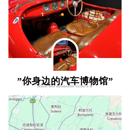
”你身边的汽车博物馆”
Musei dell’automobile vicino a te