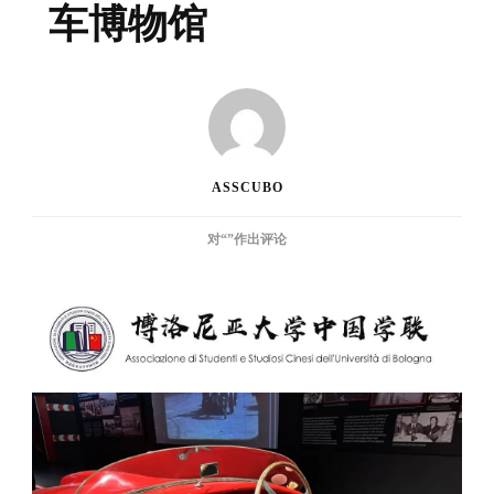
车博物馆
ASSCUBO
原
对“
”作出评论
创
专
栏
｜
MODENA
汽
车
博
物
馆