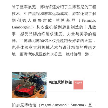
除了整车展览，博物馆还介绍了兰博基尼的工程
技术、生产流程和赛车运动成就。游客还能了解
到创始人费鲁吉欧·兰博基尼（Ferruccio
Lamborghini）从农业机械到超跑制造的非凡故
事，感受品牌始终追求速度、力量与美学的精
神。兰博基尼博物馆不仅是超跑爱好者的天堂，
也是体验意大利机械艺术与设计精髓的理想之
地。距离博洛尼亚仅约30公里，绝对值得一游！
帕加尼博物馆
Pagani
帕加尼博物馆（Pagani Automobili Museum）是一