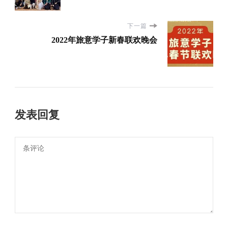
下一篇
2022年旅意学子新春联欢晚会
发表回复