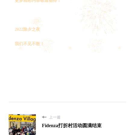
更多精彩内容敬请期待！
2022除夕之夜
我们不见不散！
上一篇
Fidenza打折村活动圆满结束