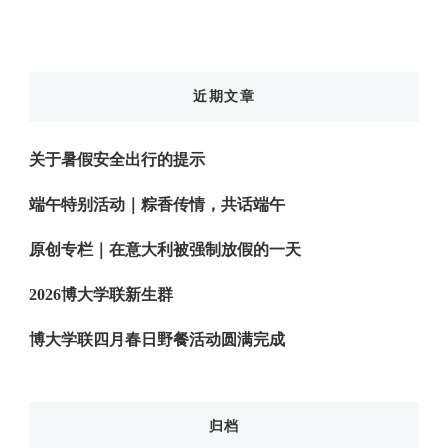
近期文章
关于暑假安全出行的提示
端午特别活动｜粽香传情，共话端午
原创专栏｜在意大利被强制放假的一天
2026博大学联新生群
博大学联四月春日野餐活动圆满完成
归档