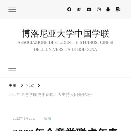
博洛尼亚大学中国学联
ASSOCIAZIONE DI STUDENTI E STUDIOSI CINESI
DELL'UNIVERSITÀ DI BOLOGNA
主页
活动
2022年全意学联虎年春晚四大主持人闪亮登场~
2022年1月25日
活动