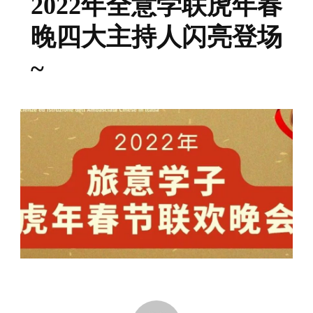
2022年全意学联虎年春
晚四大主持人闪亮登场
~