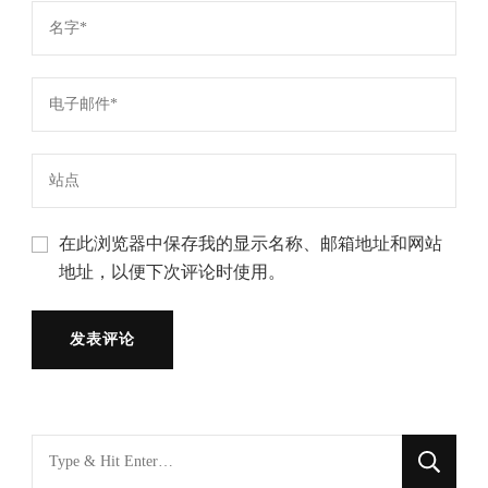
在此浏览器中保存我的显示名称、邮箱地址和网站
地址，以便下次评论时使用。
找
什