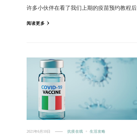
许多小伙伴在看了我们上期的疫苗预约教程后
阅读更多
2021年6月10日
抗疫在线
生活攻略