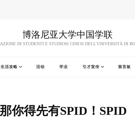
博洛尼亚大学中国学联
AZIONE DI STUDENTI E STUDIOSI CINESI DELL'UNIVERSITÀ DI 
生活攻略
活动
学业
引才宣传
留言板
你得先有SPID！SPID