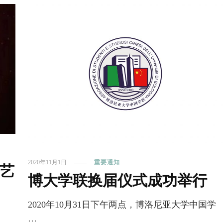
2020年11月1日
重要通知
文艺
博大学联换届仪式成功举行
2020年10月31日下午两点，博洛尼亚大学中国学
…