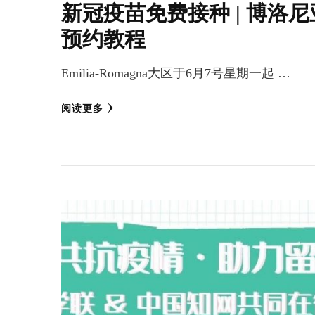
新冠疫苗免费接种 | 博洛尼
预约教程
Emilia-Romagna大区于6月7号星期一起 …
阅读更多