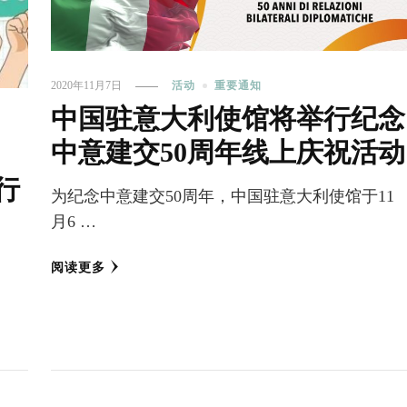
2020年11月7日
活动
重要通知
中国驻意大利使馆将举行纪念
中意建交50周年线上庆祝活动
在行
为纪念中意建交50周年，中国驻意大利使馆于11
月6 …
阅读更多