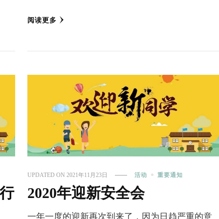
阅读更多
UPDATED ON
2021年11月23日
活动
重要通知
行
2020年迎新安全会
一年一度的迎新再次到来了，因为日趋严重的意