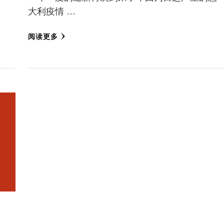
大利疫情 …
阅读更多