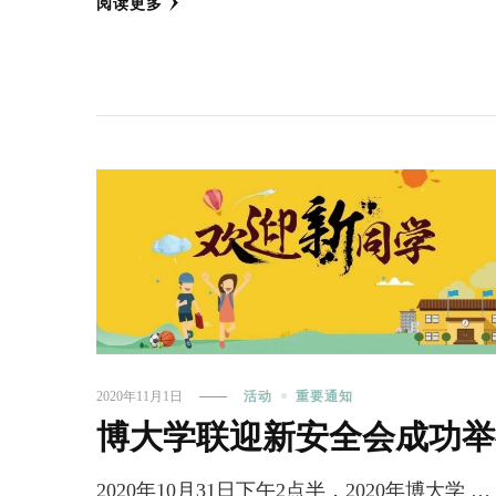
阅读更多
2020年11月1日
活动
重要通知
博大学联迎新安全会成功举
2020年10月31日下午2点半，2020年博大学 …