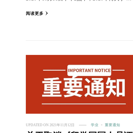
阅读更多
UPDATED ON
2021年11月12日
学业
重要通知