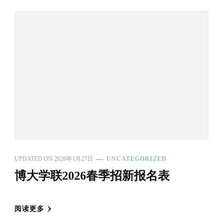
UPDATED ON
2026年1月27日
UNCATEGORIZED
博大学联2026春季招新报名表
阅读更多