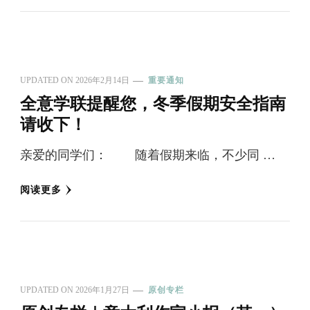
UPDATED ON
2026年2月14日
重要通知
全意学联提醒您，冬季假期安全指南
请收下！
亲爱的同学们： 随着假期来临，不少同 …
阅读更多
UPDATED ON
2026年1月27日
原创专栏