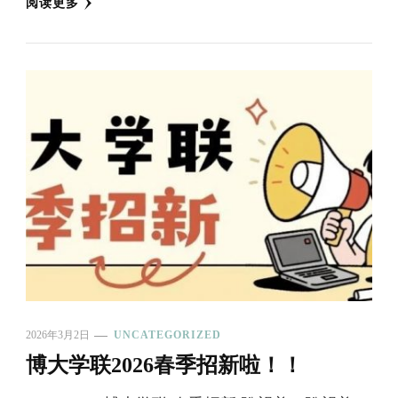
阅读更多
2026年3月2日
UNCATEGORIZED
博大学联2026春季招新啦！！