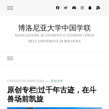
博洛尼亚大学中国学联
ASSOCIAZIONE DI STUDENTI E STUDIOSI CINESI
DELL'UNIVERSITÀ DI BOLOGNA
UPDATED ON
2026年5月8日
原创专栏
原创专栏|过千年古迹，在斗
兽场前凯旋