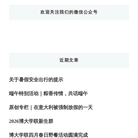
东
欢迎关注我们的微信公众号
西
吗?
近期文章
关于暑假安全出行的提示
端午特别活动｜粽香传情，共话端午
原创专栏｜在意大利被强制放假的一天
2026博大学联新生群
博大学联四月春日野餐活动圆满完成