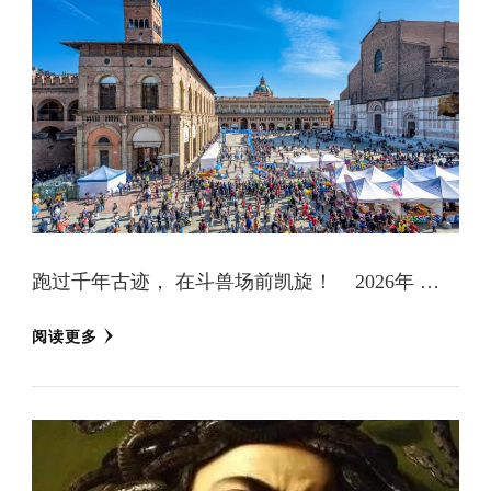
跑过千年古迹， 在斗兽场前凯旋！ 2026年 …
阅读更多