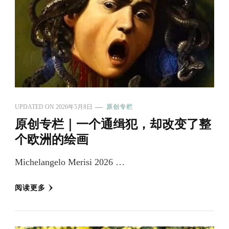
UPDATED ON
2026年5月8日
原创专栏
原创专栏｜一个通缉犯，却改变了整
个欧洲的绘画
Michelangelo Merisi 2026 …
阅读更多