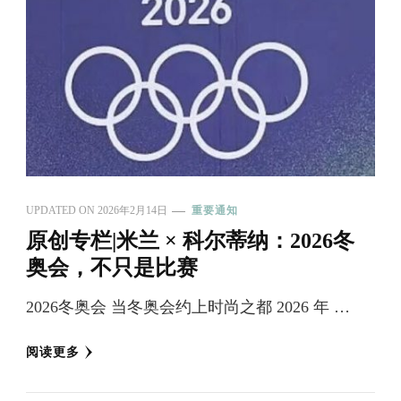
UPDATED ON
2026年2月14日
重要通知
原创专栏|米兰 × 科尔蒂纳：2026冬
奥会，不只是比赛
2026冬奥会 当冬奥会约上时尚之都 2026 年 …
阅读更多