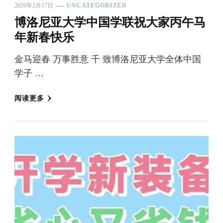
2026年2月17日
UNCATEGORIZED
博洛尼亚大学中国学联祝大家丙午马
年新春快乐
金马迎春 万事胜意 千 致博洛尼亚大学全体中国
学子 …
阅读更多