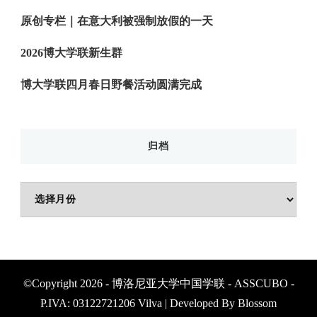
原创专栏｜在意大利被强制放假的一天
2026博大学联新生群
博大学联四月春日野餐活动圆满完成
归档
归
档
©Copyright 2026 - 博洛尼亚大学中国学联 - ASSCUBO -
P.IVA: 03122721206
Vilva | Developed By
Blossom