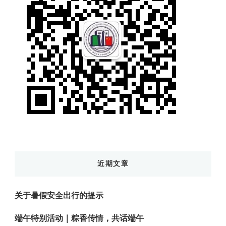
近期文章
关于暑假安全出行的提示
端午特别活动｜粽香传情，共话端午