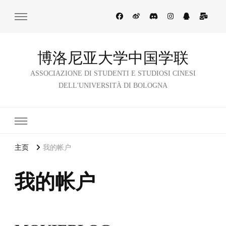
博洛尼亚大学中国学联
ASSOCIAZIONE DI STUDENTI E STUDIOSI CINESI
DELL'UNIVERSITÀ DI BOLOGNA
主页
我的帐户
我的帐户