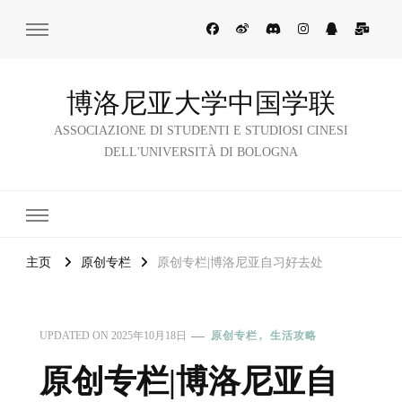
博洛尼亚大学中国学联
ASSOCIAZIONE DI STUDENTI E STUDIOSI CINESI
DELL'UNIVERSITÀ DI BOLOGNA
主页
原创专栏
原创专栏|博洛尼亚自习好去处
UPDATED ON
2025年10月18日
原创专栏
生活攻略
原创专栏|博洛尼亚自