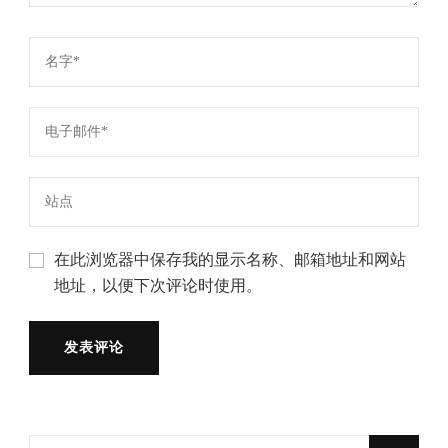
在此浏览器中保存我的显示名称、邮箱地址和网站
地址，以便下次评论时使用。