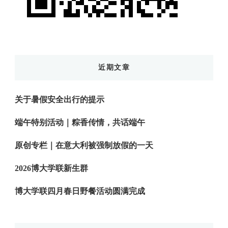
近期文章
关于暑假安全出行的提示
端午特别活动｜粽香传情，共话端午
原创专栏｜在意大利被强制放假的一天
2026博大学联新生群
博大学联四月春日野餐活动圆满完成