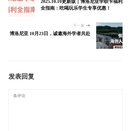
2025.10.10更新版｜博洛尼亚学联卡福利
全指南：吃喝玩乐学生专享优惠！
下一篇
博洛尼亚 10月23日，诚邀海外学者共赴
发表回复