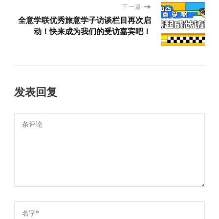
下一篇
全意学联优秀旅意学子访谈栏目再次启
动！快来成为我们的受访嘉宾吧！
发表回复