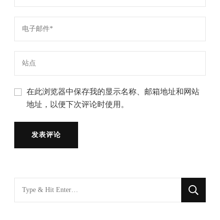
在此浏览器中保存我的显示名称、邮箱地址和网站
地址，以便下次评论时使用。
找
什
么