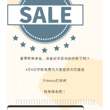
送
活
动
夏季即将来临，准备好丰富你的衣柜了吗？
4月6日学联免费为大家提供大巴接送
Fidenza打折村
快来报名吧！