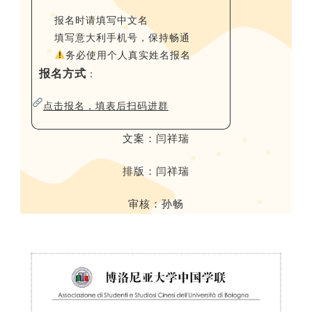
报名时请填写中文名
填写意大利手机号，保持畅通
务必使用个人真实姓名报名
报名方式
：
点击
报名，填表后扫码进群
文案：闫祥瑞
排版：闫祥瑞
审核：孙畅