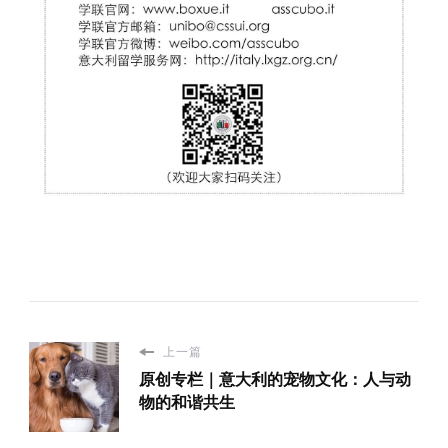
上一篇
原创专栏｜意大利的宠物文化：人与动
物的和谐共生