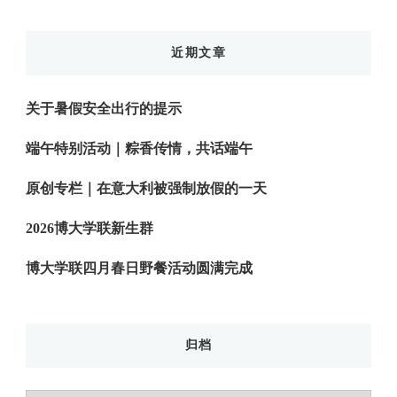
近期文章
关于暑假安全出行的提示
端午特别活动｜粽香传情，共话端午
原创专栏｜在意大利被强制放假的一天
2026博大学联新生群
博大学联四月春日野餐活动圆满完成
归档