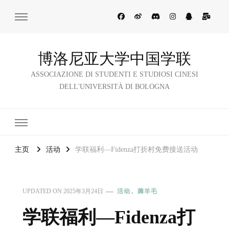
博洛尼亚大学中国学联
ASSOCIAZIONE DI STUDENTI E STUDIOSI CINESI
DELL'UNIVERSITÀ DI BOLOGNA
主页
活动
学联福利—Fidenza打折村免费接送活动
UPDATED ON
2025年3月24日
活动
薅羊毛
学联福利—Fidenza打