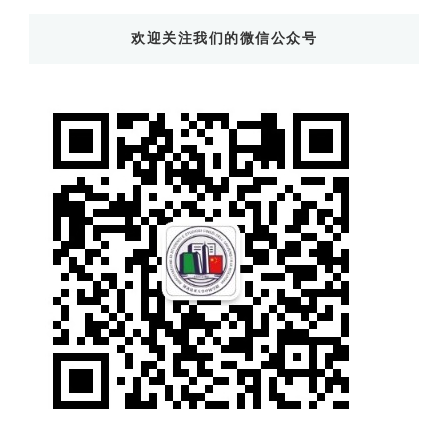
东
欢迎关注我们的微信公众号
西
吗?