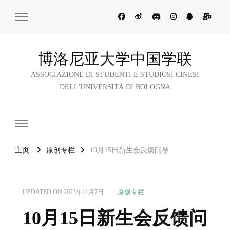
博洛尼亚大学中国学联
ASSOCIAZIONE DI STUDENTI E STUDIOSI CINESI
DELL'UNIVERSITÀ DI BOLOGNA
主页
原创专栏
10月15日新生会反馈问卷
UPDATED ON
2023年11月7日
原创专栏
10月15日新生会反馈问