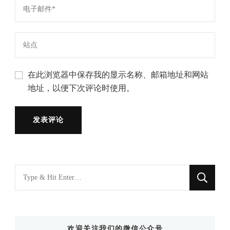
在此浏览器中保存我的显示名称、邮箱地址和网站
地址，以便下次评论时使用。
找
什
么
东
欢迎关注我们的微信公众号