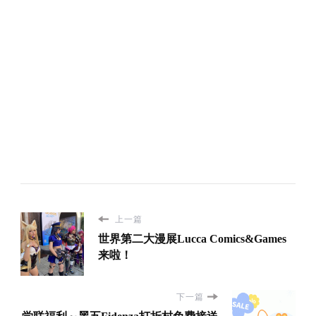
上一篇
世界第二大漫展Lucca Comics&Games
来啦！
下一篇