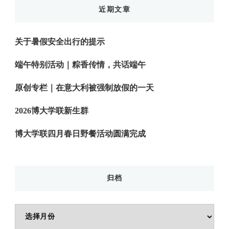
近期文章
关于暑假安全出行的提示
端午特别活动｜粽香传情，共话端午
原创专栏｜在意大利被强制放假的一天
2026博大学联新生群
博大学联四月春日野餐活动圆满完成
归档
归
档