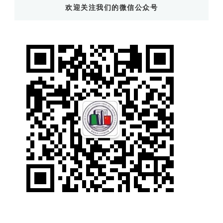
欢迎关注我们的微信公众号
西
吗?