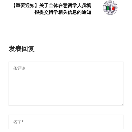
【重要通知】关于全体在意留学人员填
报提交留学相关信息的通知
发表回复