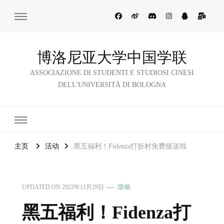
博洛尼亚大学中国学联
ASSOCIAZIONE DI STUDENTI E STUDIOSI CINESI
DELL'UNIVERSITÀ DI BOLOGNA
主页
活动
黑五福利！Fidenza打折村免费接送啦
UPDATED ON
2022年11月29日
活动
黑五福利！Fidenza打