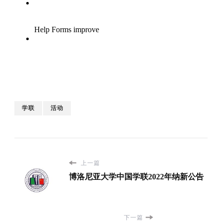
学联
活动
上一篇
博洛尼亚大学中国学联2022年纳新公告
下一篇