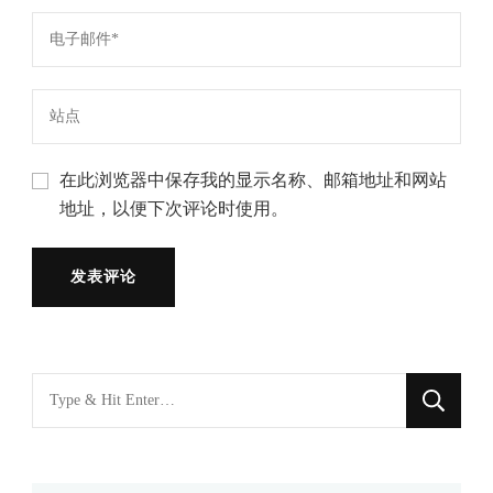
在此浏览器中保存我的显示名称、邮箱地址和网站
地址，以便下次评论时使用。
找
什
么
东