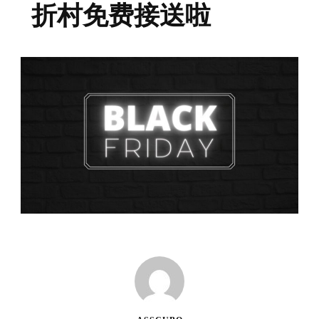
折村免费接送啦