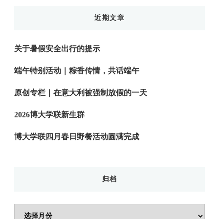
近期文章
关于暑假安全出行的提示
端午特别活动｜粽香传情，共话端午
原创专栏｜在意大利被强制放假的一天
2026博大学联新生群
博大学联四月春日野餐活动圆满完成
归档
归